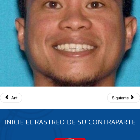
Ant
Siguiente
INICIE EL RASTREO DE SU CONTRAPARTE