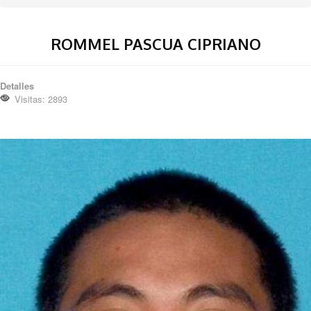
ROMMEL PASCUA CIPRIANO
Detalles
Visitas: 2893