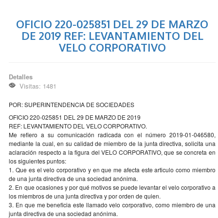
OFICIO 220-025851 DEL 29 DE MARZO
DE 2019 REF: LEVANTAMIENTO DEL
VELO CORPORATIVO
Detalles
Visitas: 1481
POR: SUPERINTENDENCIA DE SOCIEDADES
OFICIO 220-025851 DEL 29 DE MARZO DE 2019
REF: LEVANTAMIENTO DEL VELO CORPORATIVO.
Me refiero a su comunicación radicada con el número 2019-01-046580,
mediante la cual, en su calidad de miembro de la junta directiva, solicita una
aclaración respecto a la figura del VELO CORPORATIVO, que se concreta en
los siguientes puntos:
1. Que es el velo corporativo y en que me afecta este articulo como miembro
de una junta directiva de una sociedad anónima.
2. En que ocasiones y por qué motivos se puede levantar el velo corporativo a
los miembros de una junta directiva y por orden de quien.
3. En que me beneficia este llamado velo corporativo, como miembro de una
junta directiva de una sociedad anónima.