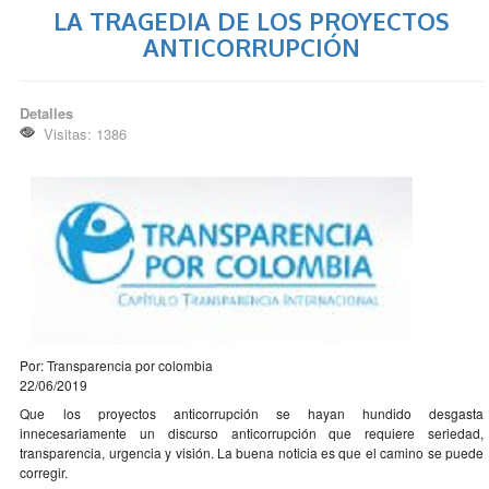
LA TRAGEDIA DE LOS PROYECTOS
ANTICORRUPCIÓN
Detalles
Visitas: 1386
Por: Transparencia por colombia
22/06/2019
Que los proyectos anticorrupción se hayan hundido desgasta
innecesariamente un discurso anticorrupción que requiere seriedad,
transparencia, urgencia y visión. La buena noticia es que el camino se puede
corregir.