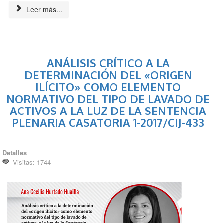
Leer más...
ANÁLISIS CRÍTICO A LA
DETERMINACIÓN DEL «ORIGEN
ILÍCITO» COMO ELEMENTO
NORMATIVO DEL TIPO DE LAVADO DE
ACTIVOS A LA LUZ DE LA SENTENCIA
PLENARIA CASATORIA 1-2017/CIJ-433
Detalles
Visitas: 1744