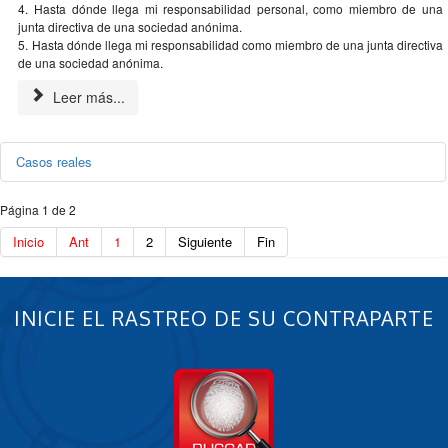
4. Hasta dónde llega mi responsabilidad personal, como miembro de una
junta directiva de una sociedad anónima.
5. Hasta dónde llega mi responsabilidad como miembro de una junta directiva
de una sociedad anónima.
Leer más...
Casos reales
Página 1 de 2
Inicio
Ant
1
2
Siguiente
Fin
INICIE EL RASTREO DE SU CONTRAPARTE