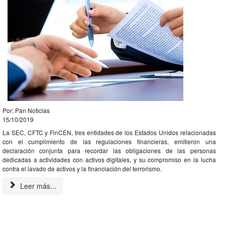
Por: Pan Noticias
15/10/2019
La SEC, CFTC y FinCEN, tres entidades de los Estados Unidos relacionadas
con el cumplimiento de las regulaciones financieras, emitieron una
declaración conjunta para recordar las obligaciones de las personas
dedicadas a actividades con activos digitales, y su compromiso en la lucha
contra el lavado de activos y la financiación del terrorismo.
Leer más...