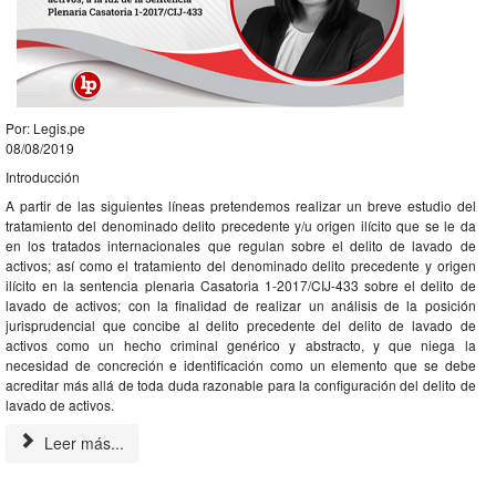
Por: Legis.pe
08/08/2019
Introducción
A partir de las siguientes líneas pretendemos realizar un breve estudio del
tratamiento del denominado delito precedente y/u origen ilícito que se le da
en los tratados internacionales que regulan sobre el delito de lavado de
activos; así como el tratamiento del denominado delito precedente y origen
ilícito en la sentencia plenaria Casatoria 1-2017/CIJ-433 sobre el delito de
lavado de activos; con la finalidad de realizar un análisis de la posición
jurisprudencial que concibe al delito precedente del delito de lavado de
activos como un hecho criminal genérico y abstracto, y que niega la
necesidad de concreción e identificación como un elemento que se debe
acreditar más allá de toda duda razonable para la configuración del delito de
lavado de activos.
Leer más...