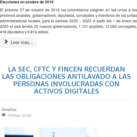
Elecciones en octubre de 2019
El próximo 27 de octubre de 2019 los colombianos elegirán en las urnas a los
próximos alcaldes, gobernadores, diputados, concejales y miembros de las juntas
administradoras locales, para el periodo 2020 – 2023. A partir del 1 de enero de
2020 el país tendrá 32 nuevos gobernadores, 1.101 alcaldes, 12.063 concejales,
418 diputados y 6.814 ediles.
Leer más...
LA SEC, CFTC Y FINCEN RECUERDAN
LAS OBLIGACIONES ANTILAVADO A LAS
PERSONAS INVOLUCRADAS CON
ACTIVOS DIGITALES
Detalles
Visitas: 2124