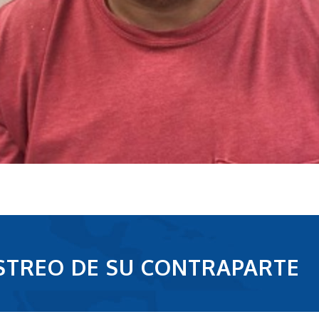
RASTREO DE SU CONTRAPARTE