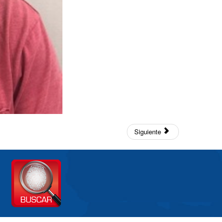
Siguiente