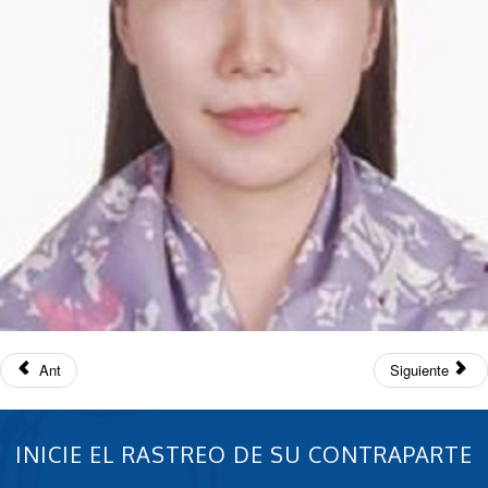
Ant
Siguiente
INICIE EL RASTREO DE SU CONTRAPARTE