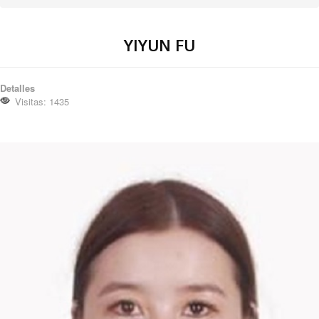
YIYUN FU
Detalles
Visitas: 1435