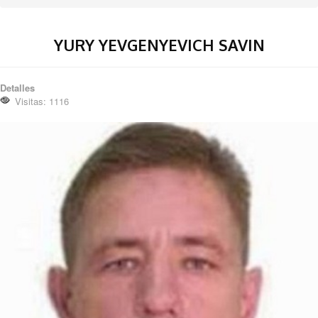
YURY YEVGENYEVICH SAVIN
Detalles
Visitas: 1116