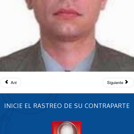
Ant
Siguiente
INICIE EL RASTREO DE SU CONTRAPARTE