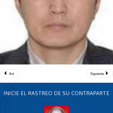
Ant
Siguiente
INICIE EL RASTREO DE SU CONTRAPARTE