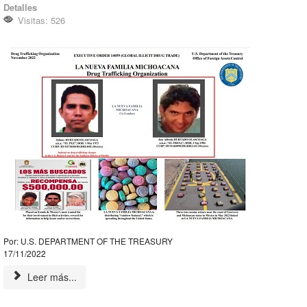
Detalles
Visitas: 526
Por: U.S. DEPARTMENT OF THE TREASURY
17/11/2022
Leer más...