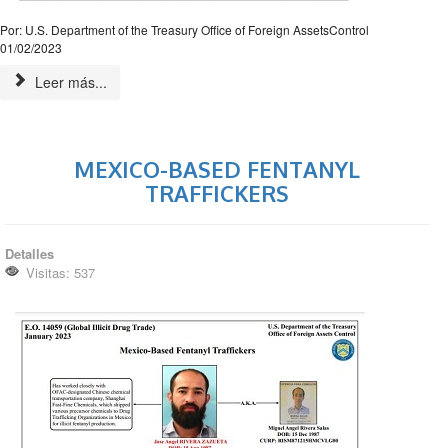
Por: U.S. Department of the Treasury Office of Foreign AssetsControl
01/02/2023
Leer más...
MEXICO-BASED FENTANYL
TRAFFICKERS
Detalles
Visitas: 537