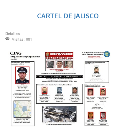
CARTEL DE JALISCO
Detalles
Visitas: 681