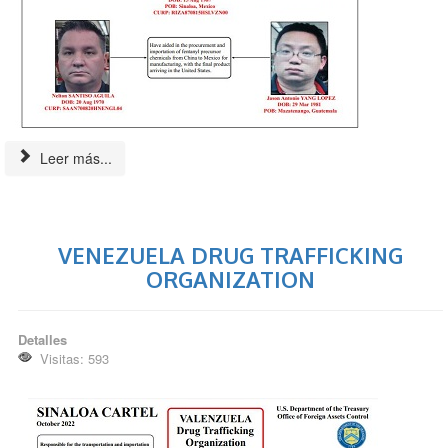
Leer más...
VENEZUELA DRUG TRAFFICKING
ORGANIZATION
Detalles
Visitas: 593