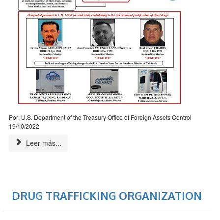
Por: U.S. Department of the Treasury Office of Foreign Assets Control
19/10/2022
Leer más...
DRUG TRAFFICKING ORGANIZATION