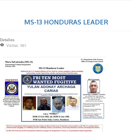
MS-13 HONDURAS LEADER
Detalles
Visitas: 561