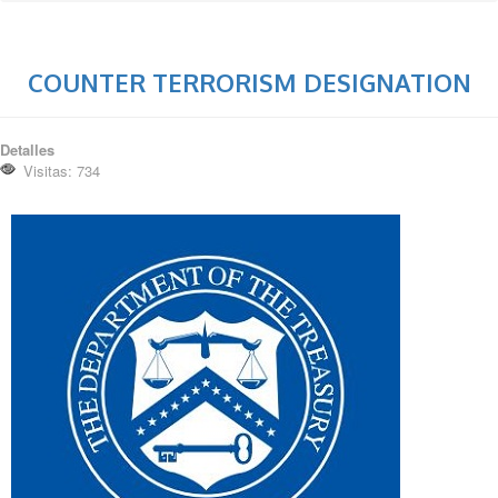
COUNTER TERRORISM DESIGNATION
Detalles
Visitas: 734