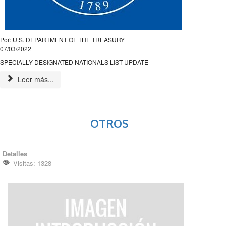
Por: U.S. DEPARTMENT OF THE TREASURY
07/03/2022
SPECIALLY DESIGNATED NATIONALS LIST UPDATE
Leer más...
OTROS
Detalles
Visitas: 1328