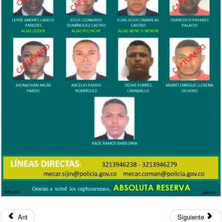
Ant
Siguiente