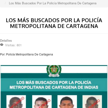
Los Más Buscados Por La Policía Metropolitana De Cartagena
LOS MÁS BUSCADOS POR LA POLICÍA
METROPOLITANA DE CARTAGENA
Detalles
Visitas: 801
Por: Policía Metropolitana De Cartagena