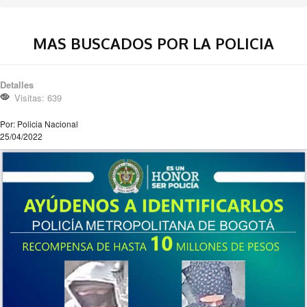
MAS BUSCADOS POR LA POLICIA
Detalles
Visitas: 639
Por: Policia Nacional
25/04/2022