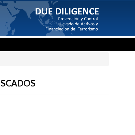
USCADOS