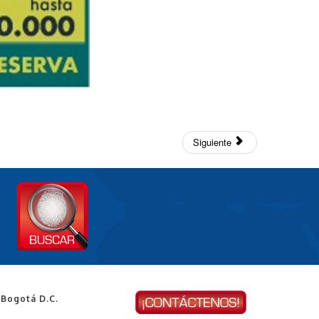
Siguiente
 Bogotá D.C.