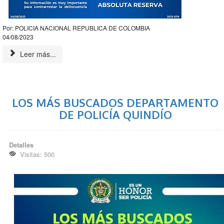
Por: POLICIA NACIONAL REPUBLICA DE COLOMBIA
04/08/2023
Leer más...
LOS MÁS BUSCADOS DEPARTAMENTO
DE POLICÍA QUINDÍO
Detalles
Visitas: 500