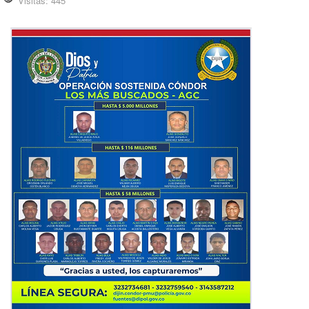
Visitas: 445