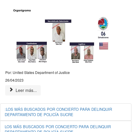
Por:
United
States
Department
of
Justice
26/04/2023
Leer más...
:LOS MÁS BUSCADOS POR CONCIERTO PARA DELINQUIR
DEPARTAMENTO DE POLICÍA SUCRE
LOS MÁS BUSCADOS POR CONCIERTO PARA DELINQUIR
DEPARTAMENTO DE POLICÍA SUCRE