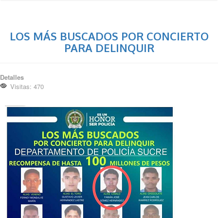
LOS MÁS BUSCADOS POR CONCIERTO
PARA DELINQUIR
Detalles
Visitas: 470