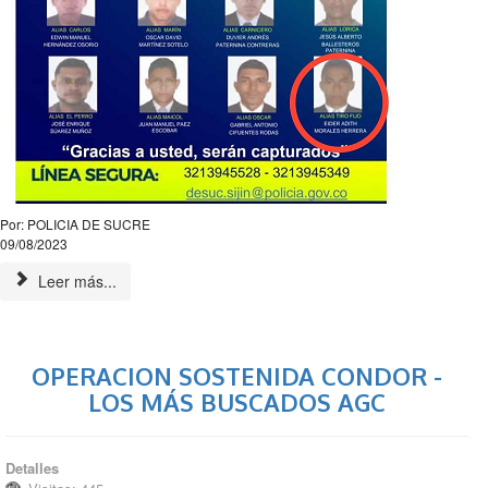
Por: POLICIA DE SUCRE
09/08/2023
Leer más...
OPERACION SOSTENIDA CONDOR -
LOS MÁS BUSCADOS AGC
Detalles