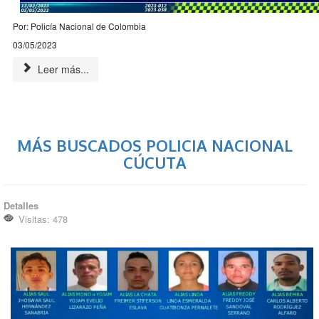
Por: Policía Nacional de Colombia
03/05/2023
Leer más...
MÁS BUSCADOS POLICIA NACIONAL
CÚCUTA
Detalles
Visitas: 478