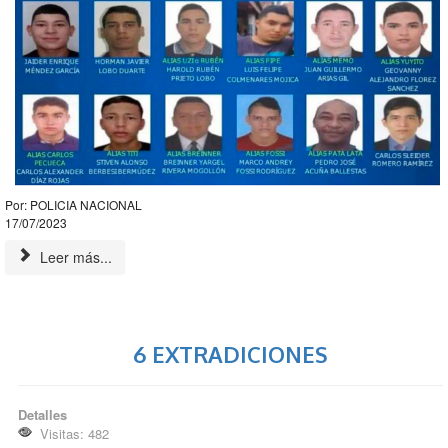
Por: POLICIA NACIONAL
17/07/2023
Leer más...
6 EXTRADICIONES
Detalles
Visitas: 482